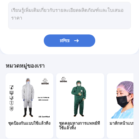
เครื่องดูดควันแบบใช้แล้วทิ้ง
ผ้าคลุมเคราแบบใช้แล้วทิ้ง
Oversleeve ทิ้ง
চালিয়ে
ถุงมือแบบใช้แล้วทิ้ง
ผ้าคลุมรองเท้าแบบใช้แล้วทิ้ง
หมวดหมู่ของเรา
ผ้าคลุมรองเท้าแบบใช้แล้วทิ้ง
ชุดป้องกันแบบใช้แล้วทิ้ง
ชุดคลุมทางการแพทย์ที่
มาส์กหน้าแบบใช้แ
ใช้แล้วทิ้ง