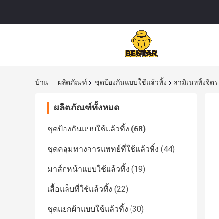
บ้าน
ผลิตภัณฑ์
ชุดป้องกันแบบใช้แล้วทิ้ง
ลามิเนททิ้งจิต
ผลิตภัณฑ์ทั้งหมด
ชุดป้องกันแบบใช้แล้วทิ้ง
(68)
ชุดคลุมทางการแพทย์ที่ใช้แล้วทิ้ง
(44)
มาส์กหน้าแบบใช้แล้วทิ้ง
(19)
เสื้อแล็บที่ใช้แล้วทิ้ง
(22)
ชุดแยกผ้าแบบใช้แล้วทิ้ง
(30)