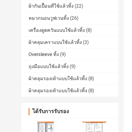
ผ้ากันเปื้อนที่ใช้แล้วทิ้ง
(22)
หมวกนอนวูฟเวนทิ้ง
(26)
เครื่องดูดควันแบบใช้แล้วทิ้ง
(8)
ผ้าคลุมเคราแบบใช้แล้วทิ้ง
(3)
Oversleeve ทิ้ง
(9)
ถุงมือแบบใช้แล้วทิ้ง
(9)
ผ้าคลุมรองเท้าแบบใช้แล้วทิ้ง
(8)
ผ้าคลุมรองเท้าแบบใช้แล้วทิ้ง
(8)
ได้รับการรับรอง