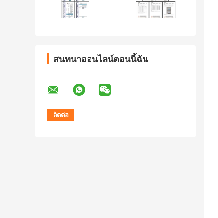
สนทนาออนไลน์ตอนนี้ฉัน