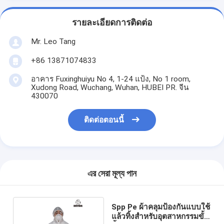
รายละเอียดการติดต่อ
Mr. Leo Tang
+86 13871074833
อาคาร Fuxinghuiyu No 4, 1-24 แป้ง, No 1 room,
Xudong Road, Wuchang, Wuhan, HUBEI PR. จีน
430070
ติดต่อตอนนี้
এর সেরা মূল্য পান
Spp Pe ผ้าคลุมป้องกันแบบใช้
แล้วทิ้งสำหรับอุตสาหกรรมขั้น