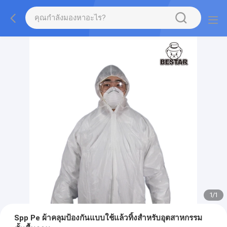
1
/
1
Spp Pe ผ้าคลุมป้องกันแบบใช้แล้วทิ้งสำหรับอุตสาหกรรม