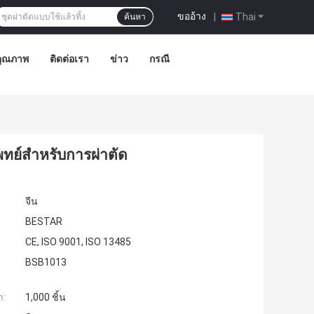
ขออ้าง
|
Thai
ค้นหา
คุณภาพ
ติดต่อเรา
ข่าว
กรณี
พทย์สำหรับการผ่าตัด
จีน
BESTAR
CE, ISO 9001, ISO 13485
BSB1013
ำ:
1,000 ชิ้น