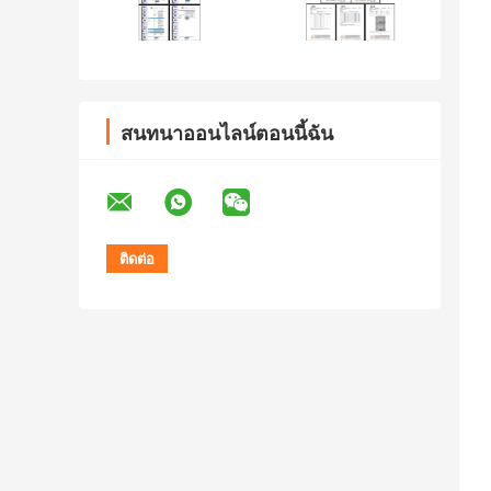
สนทนาออนไลน์ตอนนี้ฉัน