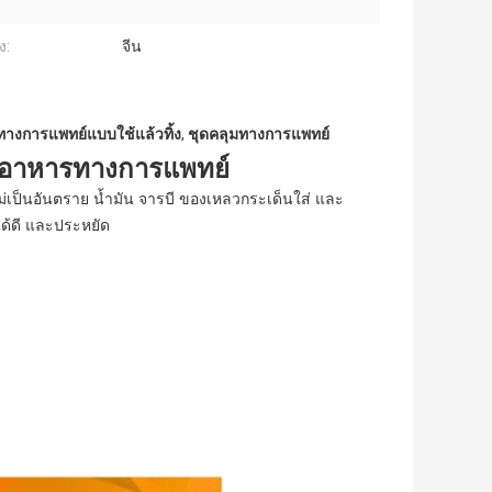
ง:
จีน
ทางการแพทย์แบบใช้แล้วทิ้ง
,
ชุดคลุมทางการแพทย์
ูปอาหารทางการแพทย์
ม่เป็นอันตราย น้ำมัน จารบี ของเหลวกระเด็นใส่ และ
้ดี และประหยัด