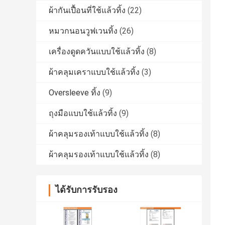
ผ้ากันเปื้อนที่ใช้แล้วทิ้ง
(22)
หมวกนอนวูฟเวนทิ้ง
(26)
เครื่องดูดควันแบบใช้แล้วทิ้ง
(8)
ผ้าคลุมเคราแบบใช้แล้วทิ้ง
(3)
Oversleeve ทิ้ง
(9)
ถุงมือแบบใช้แล้วทิ้ง
(9)
ผ้าคลุมรองเท้าแบบใช้แล้วทิ้ง
(8)
ผ้าคลุมรองเท้าแบบใช้แล้วทิ้ง
(8)
ได้รับการรับรอง