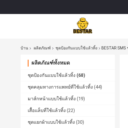
บ้าน
ผลิตภัณฑ์
ชุดป้องกันแบบใช้แล้วทิ้ง
BESTAR SMS ชุ
ผลิตภัณฑ์ทั้งหมด
ชุดป้องกันแบบใช้แล้วทิ้ง
(68)
ชุดคลุมทางการแพทย์ที่ใช้แล้วทิ้ง
(44)
มาส์กหน้าแบบใช้แล้วทิ้ง
(19)
เสื้อแล็บที่ใช้แล้วทิ้ง
(22)
ชุดแยกผ้าแบบใช้แล้วทิ้ง
(30)