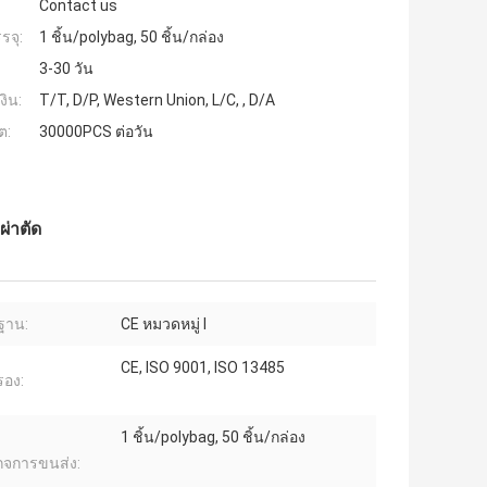
Contact us
รจุ:
1 ชิ้น/polybag, 50 ชิ้น/กล่อง
3-30 วัน
งิน:
T/T, D/P, Western Union, L/C, , D/A
ต:
30000PCS ต่อวัน
่าตัด
ฐาน:
CE หมวดหมู่ I
CE, ISO 9001, ISO 13485
รอง:
1 ชิ้น/polybag, 50 ชิ้น/กล่อง
จการขนส่ง: