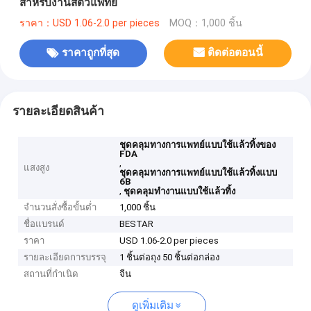
สำหรับงานสัตวแพทย์
ราคา：USD 1.06-2.0 per pieces
MOQ：1,000 ชิ้น
ราคาถูกที่สุด
ติดต่อตอนนี้
รายละเอียดสินค้า
ชุดคลุมทางการแพทย์แบบใช้แล้วทิ้งของ
FDA
,
แสงสูง
ชุดคลุมทางการแพทย์แบบใช้แล้วทิ้งแบบ
6B
,
ชุดคลุมทำงานแบบใช้แล้วทิ้ง
จำนวนสั่งซื้อขั้นต่ำ
1,000 ชิ้น
ชื่อแบรนด์
BESTAR
ราคา
USD 1.06-2.0 per pieces
รายละเอียดการบรรจุ
1 ชิ้นต่อถุง 50 ชิ้นต่อกล่อง
สถานที่กำเนิด
จีน
ดูเพิ่มเติม