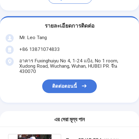
รายละเอียดการติดต่อ
Mr. Leo Tang
+86 13871074833
อาคาร Fuxinghuiyu No 4, 1-24 แป้ง, No 1 room,
Xudong Road, Wuchang, Wuhan, HUBEI PR. จีน
430070
ติดต่อตอนนี้
এর সেরা মূল্য পান